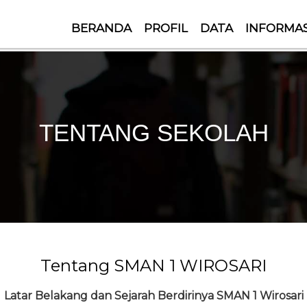
BERANDA
PROFIL
DATA
INFORMAS
TENTANG SEKOLAH
Tentang SMAN 1 WIROSARI
Latar Belakang dan Sejarah Berdirinya SMAN 1 Wirosari